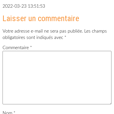
2022-03-23 13:51:53
Laisser un commentaire
Votre adresse e-mail ne sera pas publiée.
Les champs
obligatoires sont indiqués avec
*
Commentaire
*
Nom
*