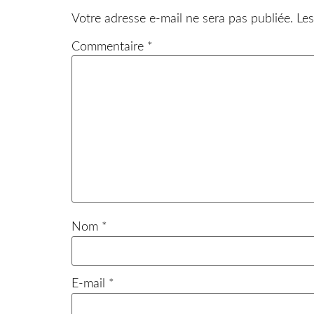
Votre adresse e-mail ne sera pas publiée.
Les
Commentaire
*
Nom
*
E-mail
*