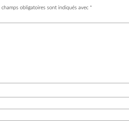
 champs obligatoires sont indiqués avec
*