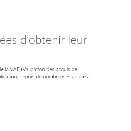
ées d’obtenir leur
de la VAE (Validation des acquis de
mplication, depuis de nombreuses années,