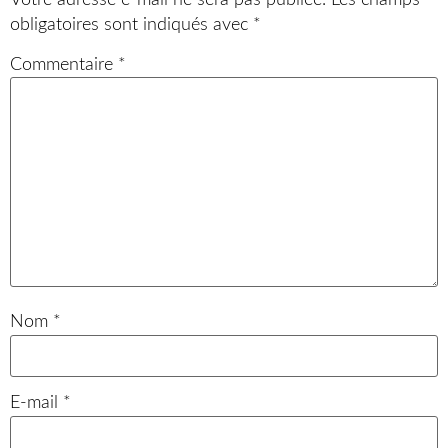
obligatoires sont indiqués avec
*
Commentaire
*
Nom
*
E-mail
*