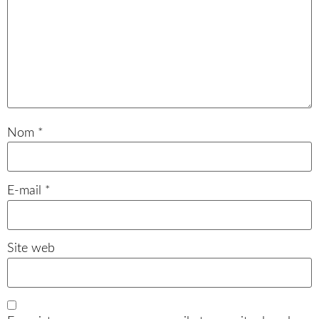
Nom
*
E-mail
*
Site web