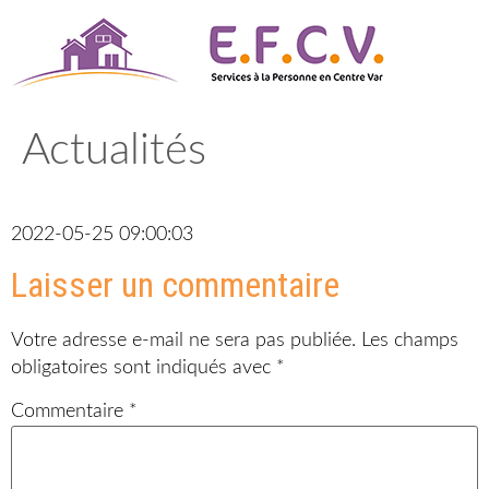
Aller
au
contenu
Actualités
2022-05-25 09:00:03
Laisser un commentaire
Votre adresse e-mail ne sera pas publiée.
Les champs
obligatoires sont indiqués avec
*
Commentaire
*