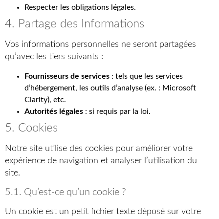
Respecter les obligations légales.
4. Partage des Informations
Vos informations personnelles ne seront partagées
qu’avec les tiers suivants :
Fournisseurs de services
: tels que les services
d’hébergement, les outils d’analyse (ex. : Microsoft
Clarity), etc.
Autorités légales
: si requis par la loi.
5. Cookies
Notre site utilise des cookies pour améliorer votre
expérience de navigation et analyser l’utilisation du
site.
5.1. Qu’est-ce qu’un cookie ?
Un cookie est un petit fichier texte déposé sur votre