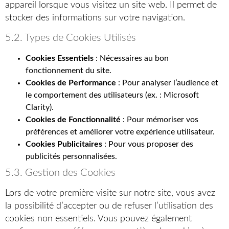
appareil lorsque vous visitez un site web. Il permet de
stocker des informations sur votre navigation.
5.2. Types de Cookies Utilisés
Cookies Essentiels
: Nécessaires au bon
fonctionnement du site.
Cookies de Performance
: Pour analyser l’audience et
le comportement des utilisateurs (ex. : Microsoft
Clarity).
Cookies de Fonctionnalité
: Pour mémoriser vos
préférences et améliorer votre expérience utilisateur.
Cookies Publicitaires
: Pour vous proposer des
publicités personnalisées.
5.3. Gestion des Cookies
Lors de votre première visite sur notre site, vous avez
la possibilité d’accepter ou de refuser l’utilisation des
cookies non essentiels. Vous pouvez également