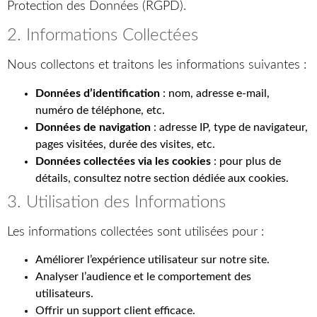
Protection des Données (RGPD).
2. Informations Collectées
Nous collectons et traitons les informations suivantes :
Données d’identification
: nom, adresse e-mail,
numéro de téléphone, etc.
Données de navigation
: adresse IP, type de navigateur,
pages visitées, durée des visites, etc.
Données collectées via les cookies
: pour plus de
détails, consultez notre section dédiée aux cookies.
3. Utilisation des Informations
Les informations collectées sont utilisées pour :
Améliorer l’expérience utilisateur sur notre site.
Analyser l’audience et le comportement des
utilisateurs.
Offrir un support client efficace.