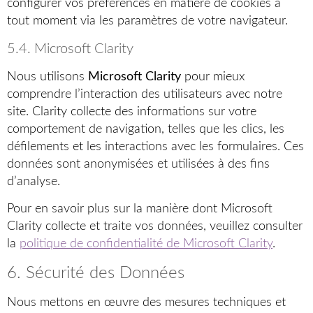
configurer vos préférences en matière de cookies à
tout moment via les paramètres de votre navigateur.
5.4. Microsoft Clarity
Nous utilisons
Microsoft Clarity
pour mieux
comprendre l’interaction des utilisateurs avec notre
site. Clarity collecte des informations sur votre
comportement de navigation, telles que les clics, les
défilements et les interactions avec les formulaires. Ces
données sont anonymisées et utilisées à des fins
d’analyse.
Pour en savoir plus sur la manière dont Microsoft
Clarity collecte et traite vos données, veuillez consulter
la
politique de confidentialité de Microsoft Clarity
.
6. Sécurité des Données
Nous mettons en œuvre des mesures techniques et