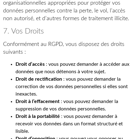
organisationnelles appropriées pour protéger vos
données personnelles contre la perte, le vol, l’accès
non autorisé, et d’autres formes de traitement illicite.
7. Vos Droits
Conformément au RGPD, vous disposez des droits
suivants :
Droit d’accès
: vous pouvez demander à accéder aux
données que nous détenons à votre sujet.
Droit de rectification
: vous pouvez demander la
correction de vos données personnelles si elles sont
inexactes.
Droit à l’effacement
: vous pouvez demander la
suppression de vos données personnelles.
Droit à la portabilité
: vous pouvez demander à
recevoir vos données dans un format structuré et
lisible.
Droit d’opposition
: vous pouvez vous opposer au