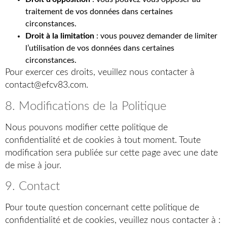
traitement de vos données dans certaines
circonstances.
Droit à la limitation
: vous pouvez demander de limiter
l’utilisation de vos données dans certaines
circonstances.
Pour exercer ces droits, veuillez nous contacter à
contact@efcv83.com.
8. Modifications de la Politique
Nous pouvons modifier cette politique de
confidentialité et de cookies à tout moment. Toute
modification sera publiée sur cette page avec une date
de mise à jour.
9. Contact
Pour toute question concernant cette politique de
confidentialité et de cookies, veuillez nous contacter à :