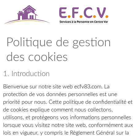
Aller
au
contenu
Politique de gestion
des cookies
1. Introduction
Bienvenue sur notre site web ecfv83.com. La
protection de vos données personnelles est une
priorité pour nous. Cette politique de confidentialité et
de cookies explique comment nous collectons,
utilisons, et protégeons vos informations personnelles
lorsque vous visitez notre site web, conformément aux
lois en vigueur, y compris le Règlement Général sur la