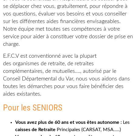
se déplacer chez vous, gratuitement, pour répondre à
vos questions, évaluer vos besoins et vous conseiller
sur les différentes aides financières envisageables.
Notre équipe met toutes ses compétences à votre
service pour aider à constituer votre dossier de prise en
charge.
E.F.C.V est conventionné avec la plupart
des organismes de retraite, de retraites
complémentaires, de mutuelles…., autorisé par le
Conseil Départemental du Var, nous vous aidons dans
toutes les démarches pour vous faire bénéficier des
aides existantes.
Pour les SENIORS
Vous avez plus de 60 ans et vous êtes autonome :
Les
caisses de Retraite
Principales (CARSAT, MSA…..)