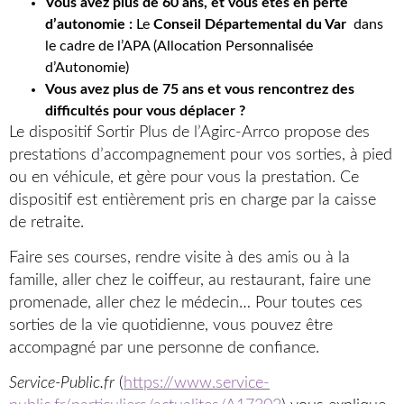
Vous avez plus de 60 ans, et vous êtes en perte
d’autonomie :
Le
Conseil Départemental du Var
dans
le cadre de l’APA (Allocation Personnalisée
d’Autonomie)
Vous avez plus de 75 ans et vous rencontrez des
difficultés pour vous déplacer ?
Le dispositif Sortir Plus de l’Agirc-Arrco propose des
prestations d’accompagnement pour vos sorties, à pied
ou en véhicule, et gère pour vous la prestation. Ce
dispositif est entièrement pris en charge par la caisse
de retraite.
Faire ses courses, rendre visite à des amis ou à la
famille, aller chez le coiffeur, au restaurant, faire une
promenade, aller chez le médecin… Pour toutes ces
sorties de la vie quotidienne, vous pouvez être
accompagné par une personne de confiance.
Service-Public.fr
(
https://www.service-