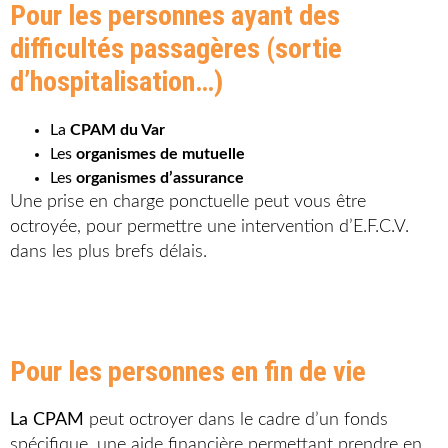
Pour les personnes ayant des
difficultés passagères (sortie
d’hospitalisation…)
La
CPAM du Var
Les
organismes de mutuelle
Les
organismes d’assurance
Une prise en charge ponctuelle peut vous être
octroyée, pour permettre une intervention d’E.F.C.V.
dans les plus brefs délais.
Pour les personnes en fin de vie
La CPAM
peut octroyer dans le cadre d’un fonds
spécifique, une aide financière permettant prendre en