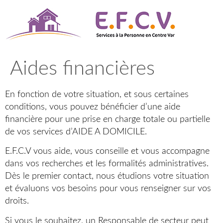
Aller
au
contenu
Aides financières
En fonction de votre situation, et sous certaines
conditions, vous pouvez bénéficier d’une aide
financière pour une prise en charge totale ou partielle
de vos services d’AIDE A DOMICILE.
E.F.C.V vous aide, vous conseille et vous accompagne
dans vos recherches et les formalités administratives.
Dès le premier contact, nous étudions votre situation
et évaluons vos besoins pour vous renseigner sur vos
droits.
Si vous le souhaitez, un Responsable de secteur peut