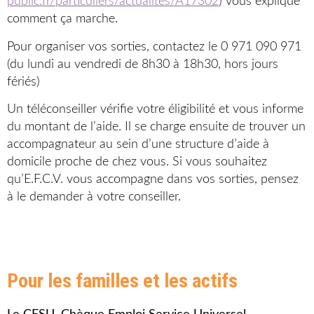
public.fr/particuliers/actualites/A17302
)
vous explique
comment ça marche.
Pour organiser vos sorties, contactez le 0 971 090 971
(du lundi au vendredi de 8h30 à 18h30, hors jours
fériés)
Un téléconseiller vérifie votre éligibilité et vous informe
du montant de l’aide. Il se charge ensuite de trouver un
accompagnateur au sein d’une structure d’aide à
domicile proche de chez vous. Si vous souhaitez
qu’E.F.C.V. vous accompagne dans vos sorties, pensez
à le demander à votre conseiller.
Pour les familles et les actifs